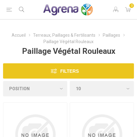
0
Accueil
Terreaux, Paillages & Fertilisants
Paillages
Paillage Végétal Rouleaux
Paillage Végétal Rouleaux
FILTERS