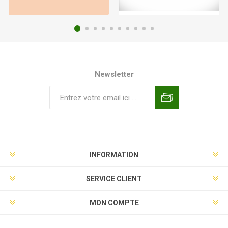
Newsletter
INFORMATION
SERVICE CLIENT
MON COMPTE