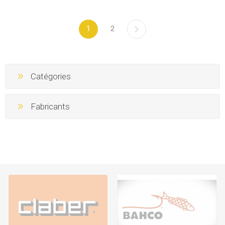
1
2
Catégories
Fabricants