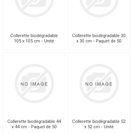
Collerette biodégradable
Collerette biodégradable 30
105 x 105 cm - Unité
x 30 cm - Paquet de 50
Collerette biodégradable 44
Collerette biodégradable 52
x 44 cm - Paquet de 50
x 52 cm - Unité