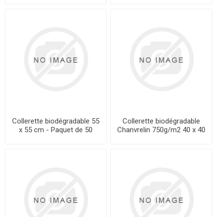
Collerette biodégradable 55
Collerette biodégradable
x 55 cm - Paquet de 50
Chanvrelin 750g/m2 40 x 40
cm - Unité