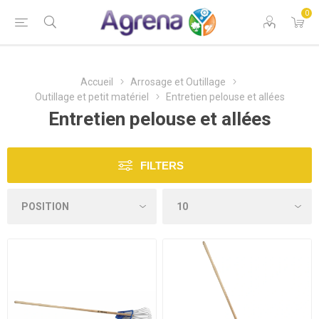
0
Accueil
Arrosage et Outillage
Outillage et petit matériel
Entretien pelouse et allées
Entretien pelouse et allées
FILTERS