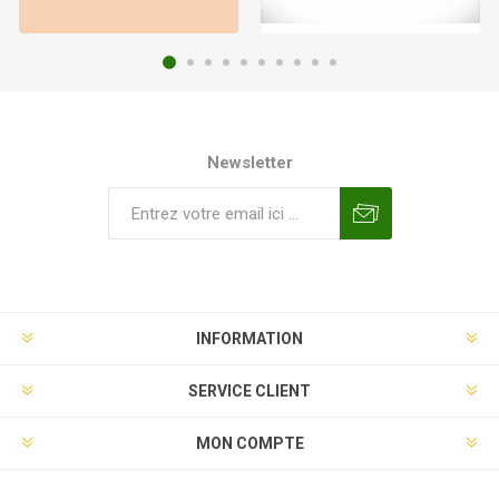
Newsletter
INFORMATION
SERVICE CLIENT
MON COMPTE