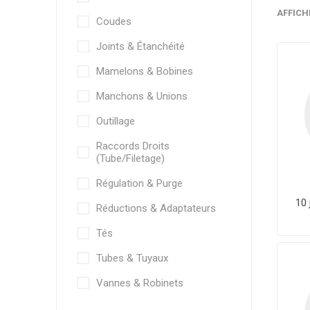
AFFICH
Coudes
Joints & Étanchéité
Mamelons & Bobines
Manchons & Unions
Outillage
Raccords Droits
(Tube/Filetage)
Régulation & Purge
10 
Réductions & Adaptateurs
Tés
Tubes & Tuyaux
Vannes & Robinets