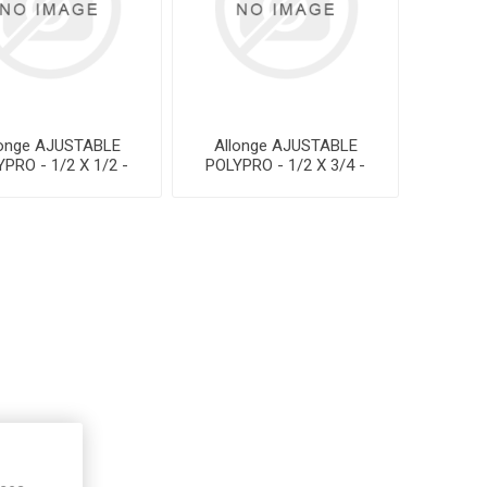
longe AJUSTABLE
Allonge AJUSTABLE
PRO - 1/2 X 1/2 -
POLYPRO - 1/2 X 3/4 -
Unité
Unité