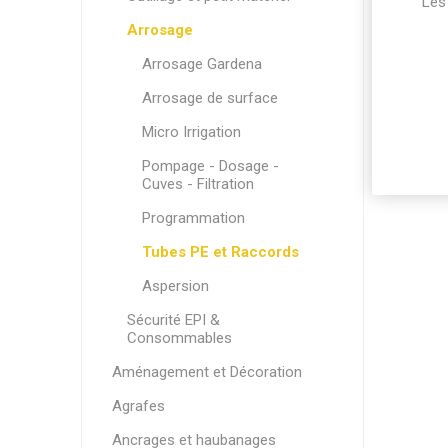
Les 
Arrosage
Arrosage Gardena
Arrosage de surface
Micro Irrigation
Pompage - Dosage -
Cuves - Filtration
Programmation
Tubes PE et Raccords
Aspersion
Sécurité EPI &
Consommables
Aménagement et Décoration
Agrafes
Ancrages et haubanages