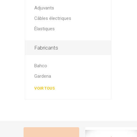
Adjuvants
Câbles électriques
Élastiques
Fabricants
Bahco
Gardena
VOIR TOUS