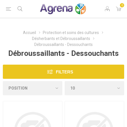
0
Accueil
Protection et soins des cultures
Désherbants et Débroussaillants
Débroussaillants - Dessouchants
Débroussaillants - Dessouchants
FILTERS