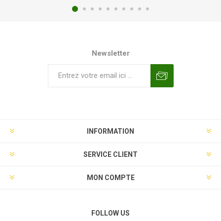
Newsletter
INFORMATION
SERVICE CLIENT
MON COMPTE
FOLLOW US