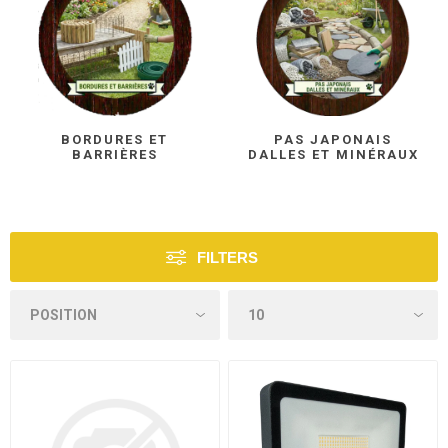
BORDURES ET
PAS JAPONAIS
BARRIÈRES
DALLES ET MINÉRAUX
FILTERS