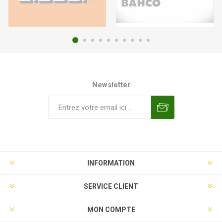
Newsletter
INFORMATION
SERVICE CLIENT
MON COMPTE