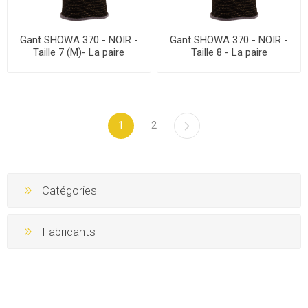
Gant SHOWA 370 - NOIR -
Gant SHOWA 370 - NOIR -
Taille 7 (M)- La paire
Taille 8 - La paire
1
2
Catégories
Fabricants