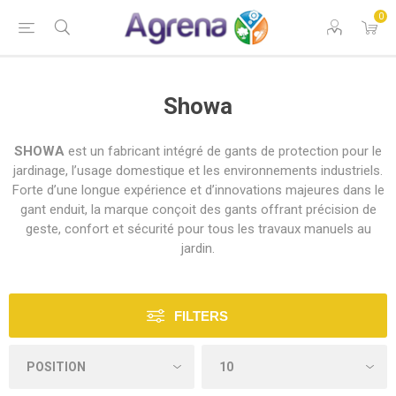
0
Showa
SHOWA
est un fabricant intégré de gants de protection pour le
jardinage, l’usage domestique et les environnements industriels.
Forte d’une longue expérience et d’innovations majeures dans le
gant enduit, la marque conçoit des gants offrant précision de
geste, confort et sécurité pour tous les travaux manuels au
jardin.
FILTERS