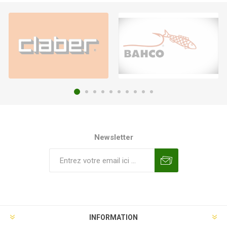
Newsletter
INFORMATION