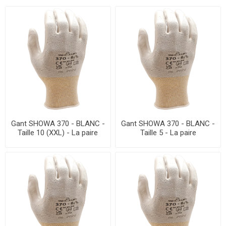
Gant SHOWA 370 - BLANC -
Gant SHOWA 370 - BLANC -
Taille 10 (XXL) - La paire
Taille 5 - La paire