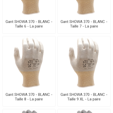
Gant SHOWA 370 - BLANC -
Gant SHOWA 370 - BLANC -
Taille 6 - La paire
Taille 7 - La paire
Gant SHOWA 370 - BLANC -
Gant SHOWA 370 - BLANC -
Taille 8 - La paire
Taille 9 XL - La paire