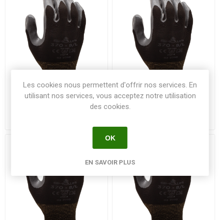
Les cookies nous permettent d'offrir nos services. En
utilisant nos services, vous acceptez notre utilisation
Gant SHOWA 370 - NOIR -
Gant SHOWA 370 - NOIR -
des cookies.
Taille 10 - La paire
Taille 6 - La paire
OK
EN SAVOIR PLUS