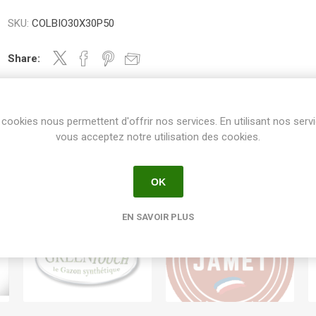
SKU:
COLBIO30X30P50
Share:
cookies nous permettent d'offrir nos services. En utilisant nos serv
vous acceptez notre utilisation des cookies.
OK
EN SAVOIR PLUS