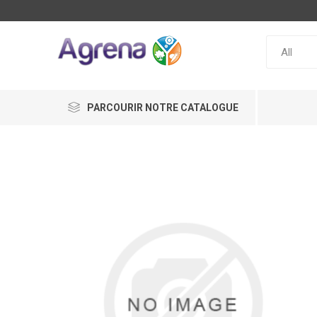
PARCOURIR NOTRE CATALOGUE