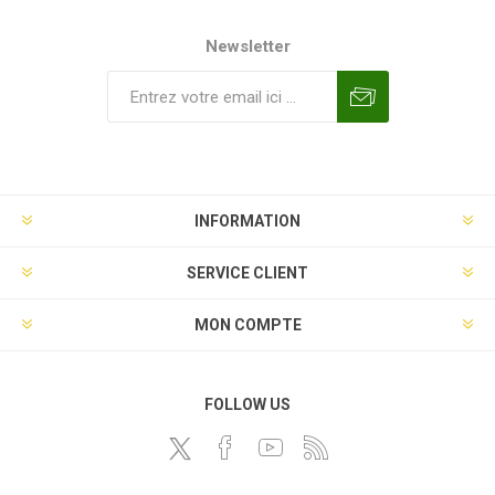
Newsletter
INFORMATION
SERVICE CLIENT
MON COMPTE
FOLLOW US