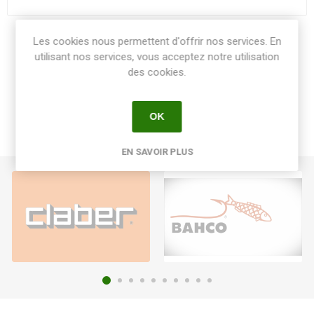
Les cookies nous permettent d'offrir nos services. En
Share:
utilisant nos services, vous acceptez notre utilisation
des cookies.
OK
EN SAVOIR PLUS