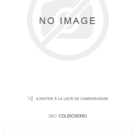
AJOUTER À LA LISTE DE COMPARAISON
SKU:
COLBIO50X0U