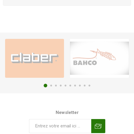
Newsletter