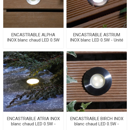
ENCASTRABLE ALPHA
ENCASTRABLE ASTRUM
INOX blanc chaud LED 0.5W
INOX blanc LED 0.5W - Unité
- Unité
ENCASTRABLE ATRIA INOX
ENCASTRABLE BIRCH INOX
blanc chaud LED 0.5W -
blanc chaud LED 0.5W -
Unité
Unité