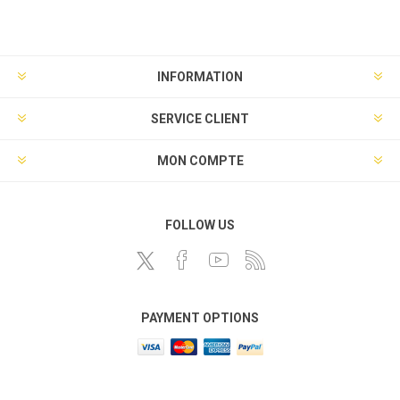
INFORMATION
SERVICE CLIENT
MON COMPTE
FOLLOW US
PAYMENT OPTIONS