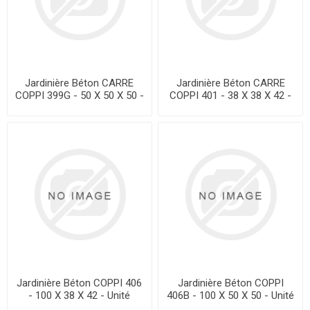
Jardinière Béton CARRE
Jardinière Béton CARRE
COPPI 399G - 50 X 50 X 50 -
COPPI 401 - 38 X 38 X 42 -
Unité
Unité
Jardinière Béton COPPI 406
Jardinière Béton COPPI
- 100 X 38 X 42 - Unité
406B - 100 X 50 X 50 - Unité