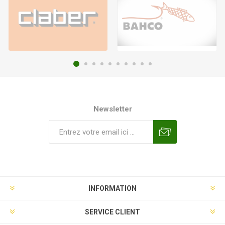
Newsletter
INFORMATION
SERVICE CLIENT