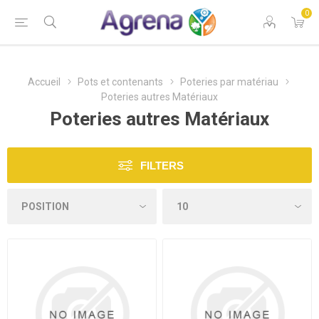
0
Accueil
Pots et contenants
Poteries par matériau
Poteries autres Matériaux
Poteries autres Matériaux
FILTERS