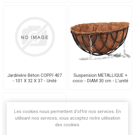
Jardinière Béton COPPI 407
Suspension METALLIQUE +
- 101 X 32 X 37 - Unité
coco - DIAM 30 cm - L'unité
Les cookies nous permettent d'offrir nos services. En
utilisant nos services, vous acceptez notre utilisation
des cookies.