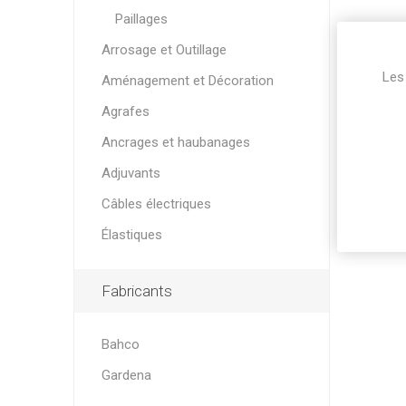
Paillages
Arrosage et Outillage
Les 
Aménagement et Décoration
Agrafes
Ancrages et haubanages
Adjuvants
Câbles électriques
Élastiques
Fabricants
Bahco
Gardena