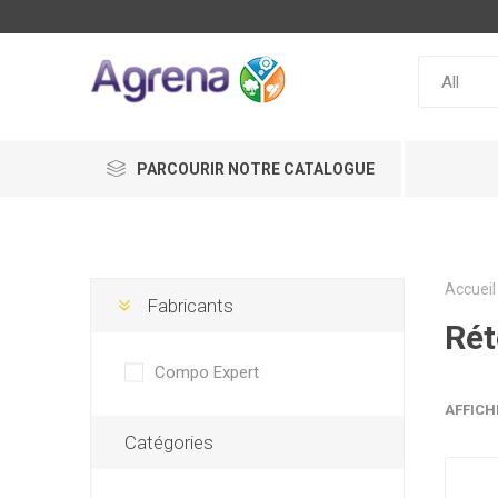
PARCOURIR NOTRE CATALOGUE
Accueil
Fabricants
Rét
Compo Expert
AFFICH
Catégories