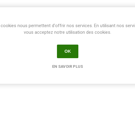
cookies nous permettent d'offrir nos services. En utilisant nos serv
vous acceptez notre utilisation des cookies.
OK
EN SAVOIR PLUS