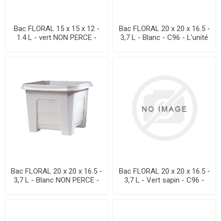
Bac FLORAL 15 x 15 x 12 -
Bac FLORAL 20 x 20 x 16.5 -
1.4 L - vert NON PERCE -
3,7 L - Blanc - C96 - L'unité
C180 - L'unité
Bac FLORAL 20 x 20 x 16.5 -
Bac FLORAL 20 x 20 x 16.5 -
3,7 L - Blanc NON PERCE -
3,7 L - Vert sapin - C96 -
C96 - L'unité
L'unité