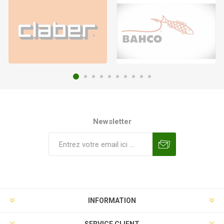
Newsletter
INFORMATION