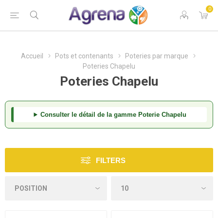
0
Accueil
Pots et contenants
Poteries par marque
Poteries Chapelu
Poteries Chapelu
Consulter le détail de la gamme Poterie Chapelu
FILTERS