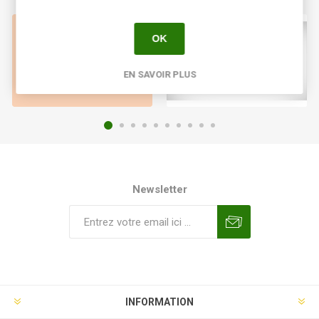
OK
EN SAVOIR PLUS
Newsletter
INFORMATION