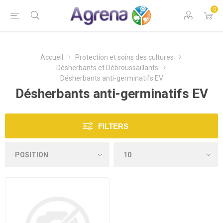
0
Accueil
Protection et soins des cultures
Désherbants et Débroussaillants
Désherbants anti-germinatifs EV
Désherbants anti-germinatifs EV
FILTERS