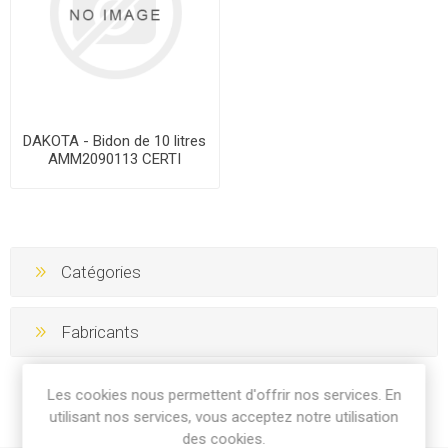
DAKOTA - Bidon de 10 litres
AMM2090113 CERTI
Catégories
Fabricants
Les cookies nous permettent d'offrir nos services. En
utilisant nos services, vous acceptez notre utilisation
des cookies.