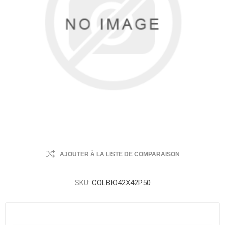
AJOUTER À LA LISTE DE COMPARAISON
SKU:
COLBIO42X42P50