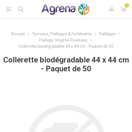
0
Accueil
Terreaux, Paillages & Fertilisants
Paillages
Paillage Végétal Rouleaux
Collerette biodégradable 44 x 44 cm - Paquet de 50
Collerette biodégradable 44 x 44 cm
- Paquet de 50