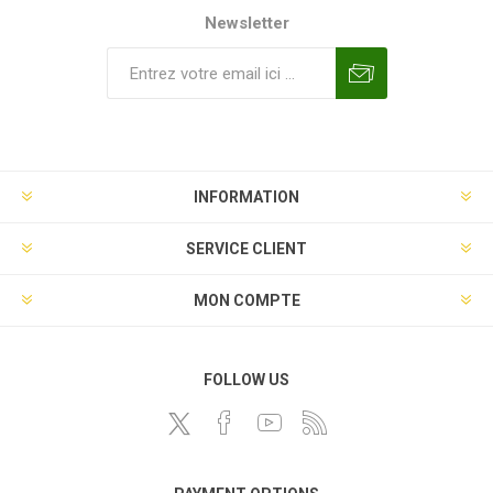
Newsletter
INFORMATION
SERVICE CLIENT
MON COMPTE
FOLLOW US