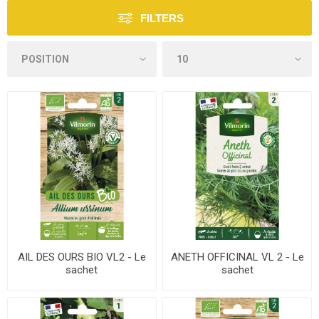
FILTERS
AIL DES OURS BIO VL2 - Le
ANETH OFFICINAL VL 2 - Le
sachet
sachet