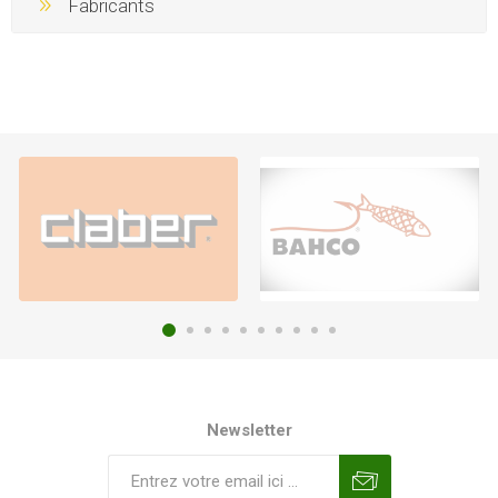
Fabricants
Newsletter