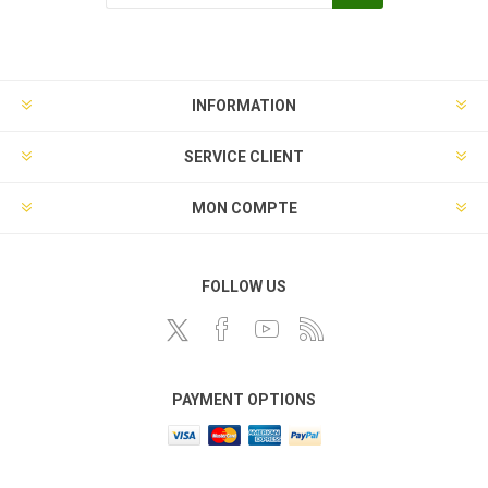
INFORMATION
SERVICE CLIENT
MON COMPTE
FOLLOW US
PAYMENT OPTIONS