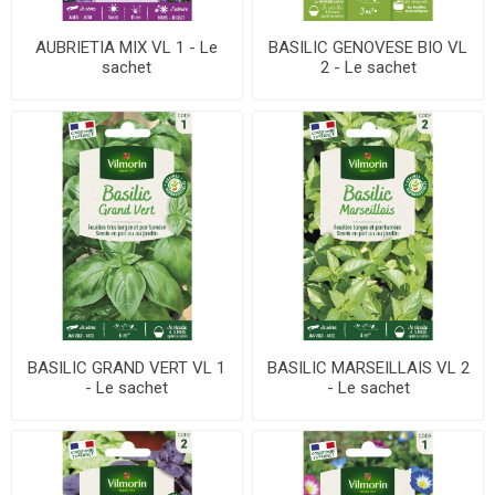
AUBRIETIA MIX VL 1 - Le
BASILIC GENOVESE BIO VL
sachet
2 - Le sachet
BASILIC GRAND VERT VL 1
BASILIC MARSEILLAIS VL 2
- Le sachet
- Le sachet