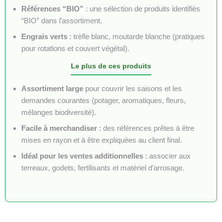
Références “BIO”
: une sélection de produits identifiés
“BIO” dans l’assortiment.
Engrais verts
: trèfle blanc, moutarde blanche (pratiques
pour rotations et couvert végétal).
Le plus de ces produits
Assortiment large
pour couvrir les saisons et les
demandes courantes (potager, aromatiques, fleurs,
mélanges biodiversité).
Facile à merchandiser
: des références prêtes à être
mises en rayon et à être expliquées au client final.
Idéal pour les ventes additionnelles
: associer aux
terreaux, godets, fertilisants et matériel d'arrosage.