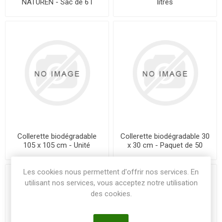
NATUREN - Sac de 6 l
litres
Collerette biodégradable
Collerette biodégradable 30
105 x 105 cm - Unité
x 30 cm - Paquet de 50
Les cookies nous permettent d'offrir nos services. En
utilisant nos services, vous acceptez notre utilisation
des cookies.