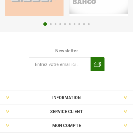
Newsletter
INFORMATION
SERVICE CLIENT
MON COMPTE