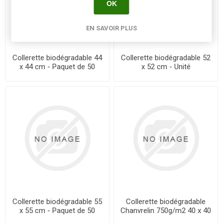
OK
EN SAVOIR PLUS
Collerette biodégradable 44
Collerette biodégradable 52
x 44 cm - Paquet de 50
x 52 cm - Unité
Collerette biodégradable 55
Collerette biodégradable
x 55 cm - Paquet de 50
Chanvrelin 750g/m2 40 x 40
cm - Unité