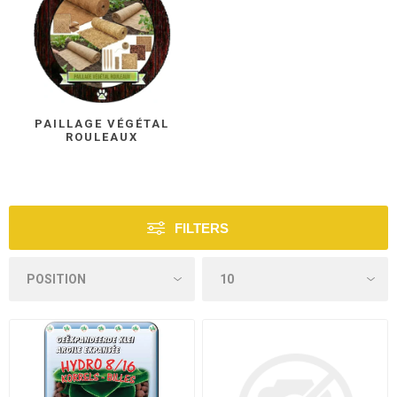
PAILLAGE VÉGÉTAL
ROULEAUX
FILTERS