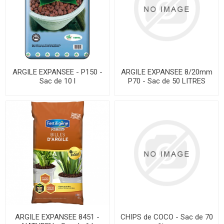
ARGILE EXPANSEE - P150 -
ARGILE EXPANSEE 8/20mm
Sac de 10 l
P70 - Sac de 50 LITRES
ARGILE EXPANSEE 8451 -
CHIPS de COCO - Sac de 70