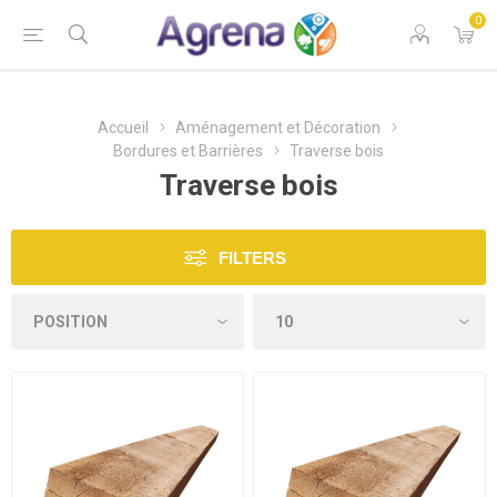
0
Accueil
Aménagement et Décoration
Bordures et Barrières
Traverse bois
Traverse bois
FILTERS