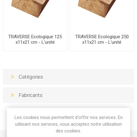
TRAVERSE Ecologique 125
TRAVERSE Ecologique 250
x11x21 cm - L'unité
x11x21 cm - L'unité
Catégories
Fabricants
Les cookies nous permettent d'offrir nos services. En
utilisant nos services, vous acceptez notre utilisation
des cookies.