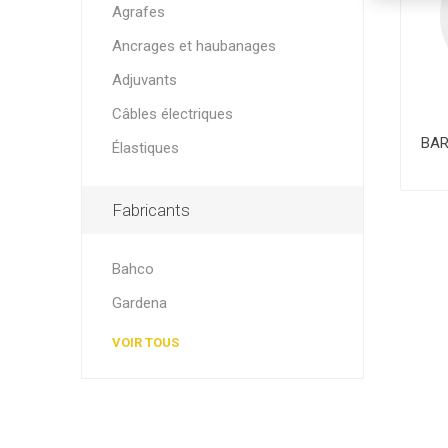
Agrafes
Ancrages et haubanages
Adjuvants
Câbles électriques
BAR
Élastiques
Fabricants
Bahco
Gardena
VOIR TOUS