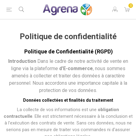
0
Politique de confidentialité
Politique de Confidentialité (RGPD)
Introduction
Dans le cadre de notre activité de vente en
ligne via la plateforme
d'E-commerce
, nous sommes
amenés à collecter et traiter des données à caractère
personnel. Nous accordons une importance capitale à la
protection de vos données.
Données collectées et finalités du traitement
La collecte de vos informations est une
obligation
contractuelle
. Elle est strictement nécessaire à la conclusion et
à l’exécution des contrats de vente. Sans ces données, nous ne
serions pas en mesure de traiter vos commandes ni d'assurer