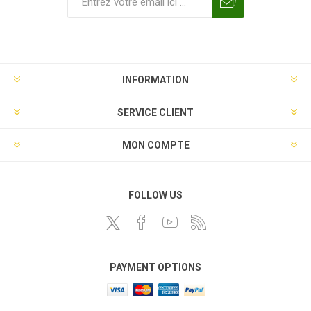
INFORMATION
SERVICE CLIENT
MON COMPTE
FOLLOW US
PAYMENT OPTIONS