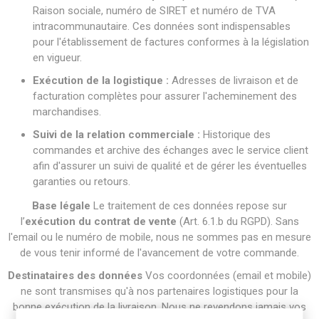
Raison sociale, numéro de SIRET et numéro de TVA
intracommunautaire. Ces données sont indispensables
pour l'établissement de factures conformes à la législation
en vigueur.
Exécution de la logistique :
Adresses de livraison et de
facturation complètes pour assurer l'acheminement des
marchandises.
Suivi de la relation commerciale :
Historique des
commandes et archive des échanges avec le service client
afin d'assurer un suivi de qualité et de gérer les éventuelles
garanties ou retours.
Base légale
Le traitement de ces données repose sur
l’
exécution du contrat de vente
(Art. 6.1.b du RGPD). Sans
l'email ou le numéro de mobile, nous ne sommes pas en mesure
de vous tenir informé de l'avancement de votre commande.
Destinataires des données
Vos coordonnées (email et mobile)
ne sont transmises qu'à nos partenaires logistiques pour la
bonne exécution de la livraison. Nous ne revendons jamais vos