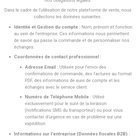
nos obligations légales.
Dans le cadre de l'utilisation de notre plateforme de vente, nous
collectons les données suivantes :
Identité et Gestion du compte :
Nom, prénom et fonction
au sein de l'entreprise. Ces informations nous permettent
de savoir qui passe la commande et de personnaliser nos
échanges.
Coordonnées de contact professionnel :
Adresse Email :
Utilisée pour l'envoi des
confirmations de commande, des factures au format
PDF, des informations de suivi de compte et les
échanges avec le service client.
Numéro de Téléphone Mobile :
Utilisé
exclusivement pour le suivi de la livraison
(notifications SMS du transporteur) ou pour vous
contacter d'urgence en cas de problème sur une
expédition.
Informations sur l'entreprise (Données fiscales B2B) :