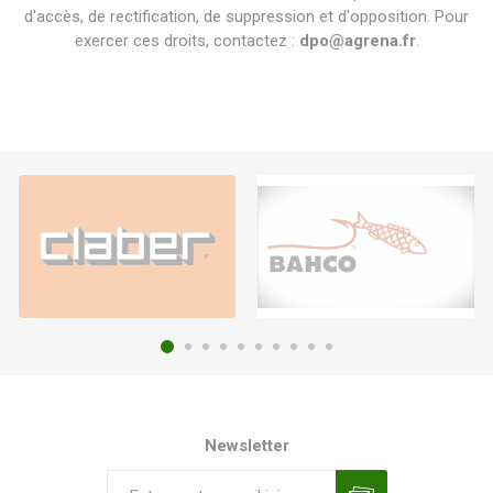
d'accès, de rectification, de suppression et d'opposition. Pour
exercer ces droits, contactez :
dpo@agrena.fr
.
Newsletter