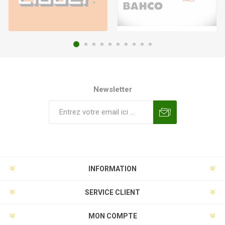
Newsletter
INFORMATION
SERVICE CLIENT
MON COMPTE