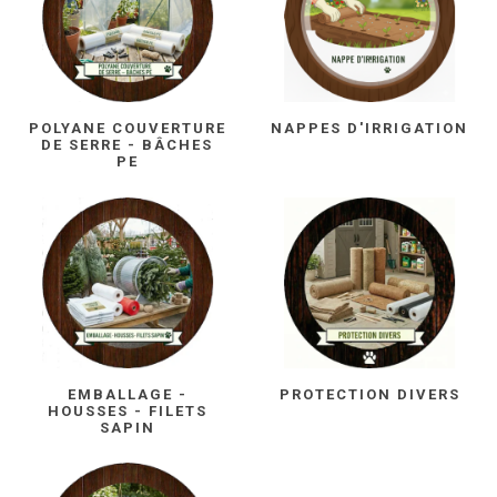
POLYANE COUVERTURE
NAPPES D'IRRIGATION
DE SERRE - BÂCHES
PE
EMBALLAGE -
PROTECTION DIVERS
HOUSSES - FILETS
SAPIN