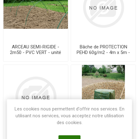
ARCEAU SEMI-RIGIDE -
Bâche de PROTECTION
2m50 - PVC VERT - unité
PEHD 60g/m2 - 4m x 5m -
L'unité
Les cookies nous permettent d'offrir nos services. En
utilisant nos services, vous acceptez notre utilisation
des cookies.
Bâche de PROTECTION
Bâche LDPE 120g/m2 - 3m