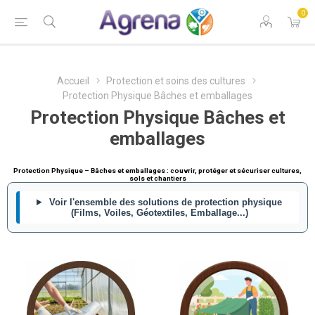
0
Accueil
Protection et soins des cultures
Protection Physique Bâches et emballages
Protection Physique Bâches et
emballages
Protection Physique – Bâches et emballages : couvrir, protéger et sécuriser cultures,
sols et chantiers
Voir l'ensemble des solutions de protection physique
(Films, Voiles, Géotextiles, Emballage...)