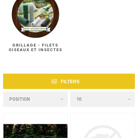
GRILLAGE - FILETS
OISEAUX ET INSECTES
FILTERS