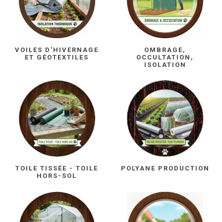
VOILES D'HIVERNAGE
OMBRAGE,
ET GÉOTEXTILES
OCCULTATION,
ISOLATION
TOILE TISSÉE - TOILE
POLYANE PRODUCTION
HORS-SOL