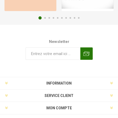
Newsletter
INFORMATION
SERVICE CLIENT
MON COMPTE