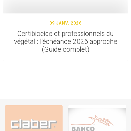
09 JANV. 2026
Certibiocide et professionnels du
végétal : l’échéance 2026 approche
(Guide complet)