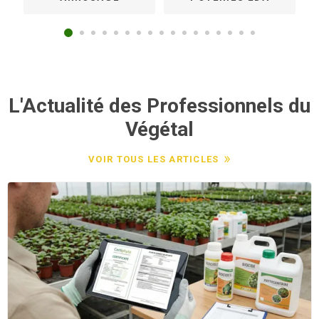
L'Actualité des Professionnels du
Végétal
VOIR TOUS LES ARTICLES