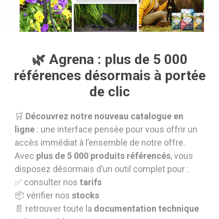
🌿 Agrena : plus de 5 000
références désormais à portée
de clic
🛒
Découvrez notre nouveau catalogue en
ligne
: une interface pensée pour vous offrir un
accès immédiat à l’ensemble de notre offre.
Avec
plus de 5 000 produits référencés
, vous
disposez désormais d’un outil complet pour :
✅ consulter nos
tarifs
📦 vérifier nos
stocks
📄 retrouver toute la
documentation technique