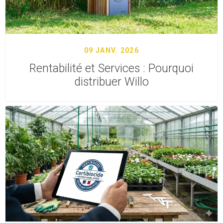
09 JANV. 2026
Rentabilité et Services : Pourquoi
distribuer Willo