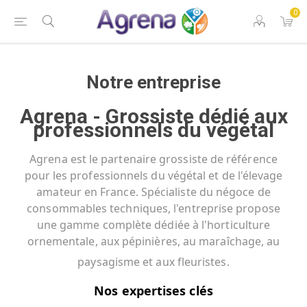
0
Notre entreprise
Agrena - Grossiste dédié aux
professionnels du végétal
Agrena est le partenaire grossiste de référence
pour les professionnels du végétal et de l'élevage
amateur en France. Spécialiste du négoce de
consommables techniques, l'entreprise propose
une gamme complète dédiée à l'horticulture
ornementale, aux pépinières, au maraîchage, au
paysagisme et aux fleuristes.
Nos expertises clés