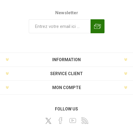
Newsletter
INFORMATION
SERVICE CLIENT
MON COMPTE
FOLLOW US