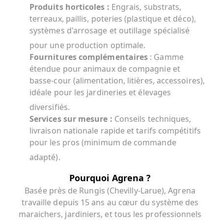
Produits horticoles
:
Engrais, substrats,
terreaux, paillis, poteries (plastique et déco),
systèmes d'arrosage et outillage spécialisé
pour une production optimale.
Fournitures complémentaires
: Gamme
étendue pour animaux de compagnie et
basse-cour (alimentation, litières, accessoires),
idéale pour les jardineries et élevages
diversifiés.
Services sur mesure
:
Conseils techniques,
livraison nationale rapide et tarifs compétitifs
pour les pros (minimum de commande
adapté).
Pourquoi Agrena ?
Basée près de Rungis (Chevilly-Larue), Agrena
travaille depuis 15 ans au cœur du système des
maraichers, jardiniers, et tous les professionnels