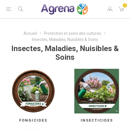
0
Accueil
Protection et soins des cultures
Insectes, Maladies, Nuisibles & Soins
Insectes, Maladies, Nuisibles &
Soins
FONGICIDES
INSECTICIDES