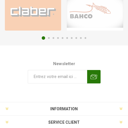
Newsletter
INFORMATION
SERVICE CLIENT