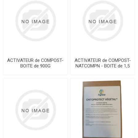
ACTIVATEUR de COMPOST-
ACTIVATEUR de COMPOST-
BOITE de 900G
NATCOMPN - BOITE de 1,5
Kg JAEDS