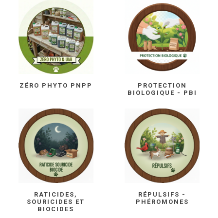
ZÉRO PHYTO PNPP
PROTECTION
BIOLOGIQUE - PBI
RATICIDES,
RÉPULSIFS -
SOURICIDES ET
PHÉROMONES
BIOCIDES