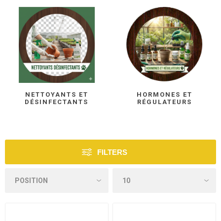
NETTOYANTS ET
HORMONES ET
DÉSINFECTANTS
RÉGULATEURS
FILTERS