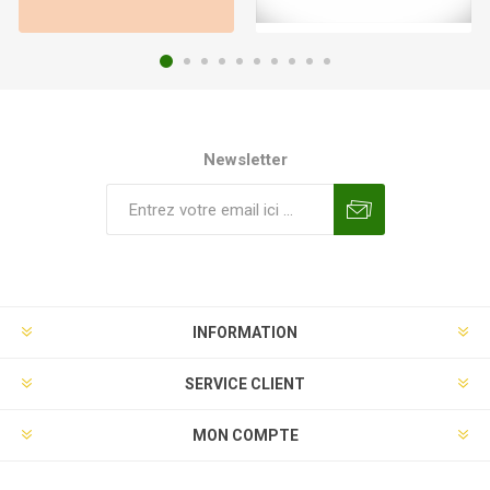
Newsletter
INFORMATION
SERVICE CLIENT
MON COMPTE