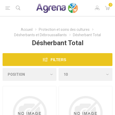
0
Accueil
Protection et soins des cultures
Désherbants et Débroussaillants
Désherbant Total
Désherbant Total
FILTERS