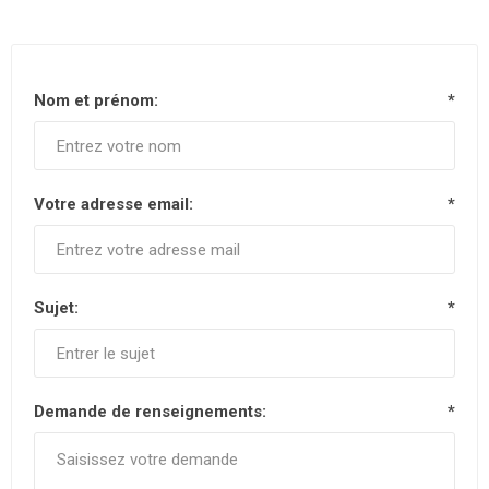
Nom et prénom:
*
Votre adresse email:
*
Sujet:
*
Demande de renseignements:
*