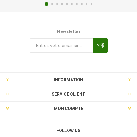
Newsletter
INFORMATION
SERVICE CLIENT
MON COMPTE
FOLLOW US