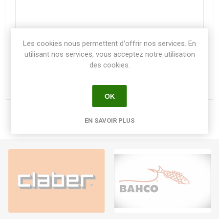
Les cookies nous permettent d'offrir nos services. En
utilisant nos services, vous acceptez notre utilisation
des cookies.
ENVOYER
OK
EN SAVOIR PLUS