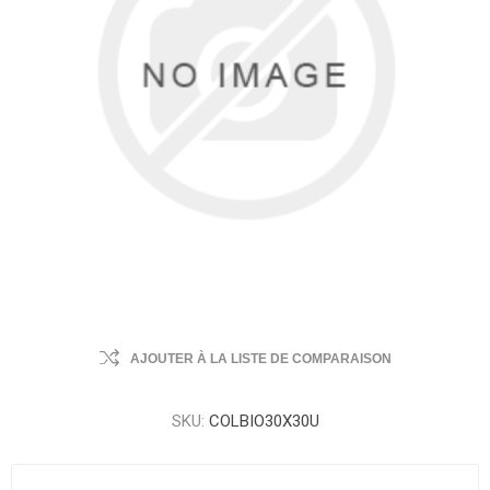
AJOUTER À LA LISTE DE COMPARAISON
SKU:
COLBIO30X30U