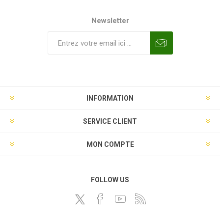
Newsletter
INFORMATION
SERVICE CLIENT
MON COMPTE
FOLLOW US