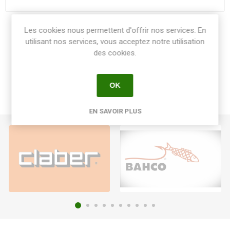
Les cookies nous permettent d'offrir nos services. En
Share:
utilisant nos services, vous acceptez notre utilisation
des cookies.
OK
EN SAVOIR PLUS