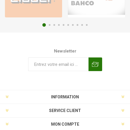
Newsletter
INFORMATION
SERVICE CLIENT
MON COMPTE