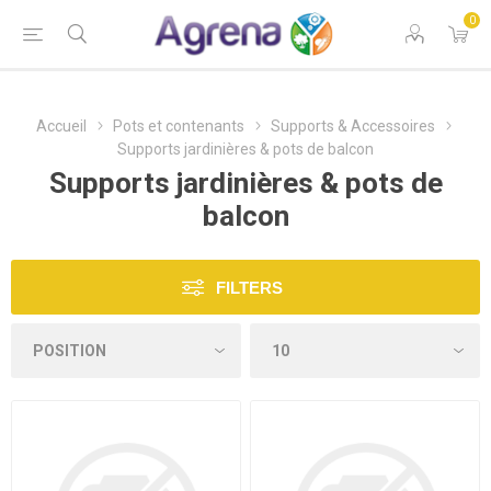
0
Accueil
Pots et contenants
Supports & Accessoires
Supports jardinières & pots de balcon
Supports jardinières & pots de
balcon
FILTERS