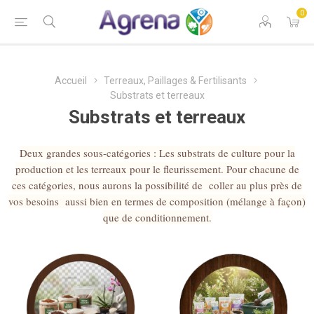
0
Accueil
Terreaux, Paillages & Fertilisants
Substrats et terreaux
Substrats et terreaux
Deux grandes sous-catégories : Les substrats de culture pour la
production et les terreaux pour le fleurissement. Pour chacune de
ces catégories, nous aurons la possibilité de coller au plus près de
vos besoins aussi bien en termes de composition (mélange à façon)
que de conditionnement.