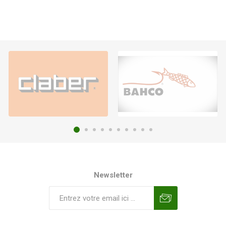
Newsletter