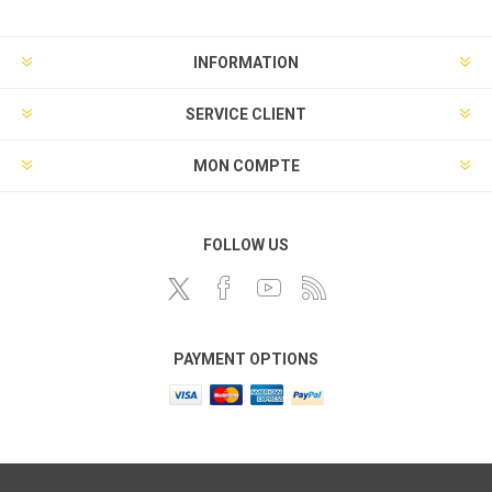
INFORMATION
SERVICE CLIENT
MON COMPTE
FOLLOW US
PAYMENT OPTIONS