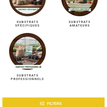
SUBSTRATS
SUBSTRATS
SPÉCIFIQUES
AMATEURS
SUBSTRATS
PROFESSIONNELS
FILTERS