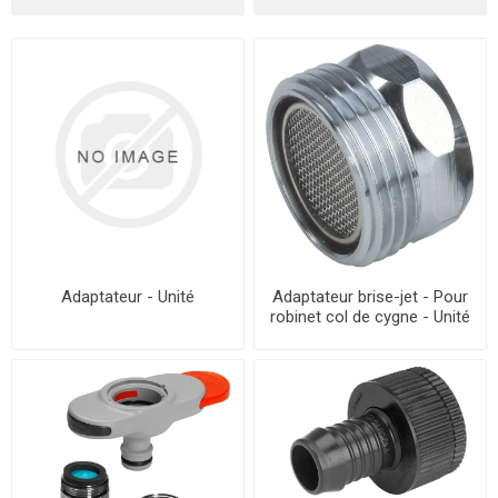
Adaptateur - Unité
Adaptateur brise-jet - Pour
robinet col de cygne - Unité