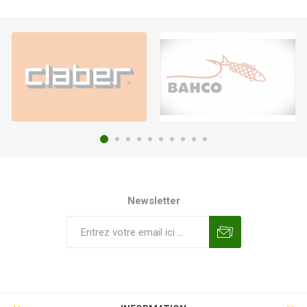
Newsletter