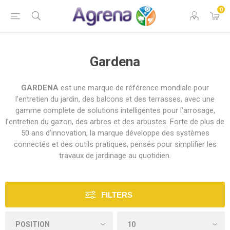
0
Gardena
GARDENA
est une marque de référence mondiale pour
l’entretien du jardin, des balcons et des terrasses, avec une
gamme complète de solutions intelligentes pour l’arrosage,
l’entretien du gazon, des arbres et des arbustes. Forte de plus de
50 ans d’innovation, la marque développe des systèmes
connectés et des outils pratiques, pensés pour simplifier les
travaux de jardinage au quotidien.
FILTERS