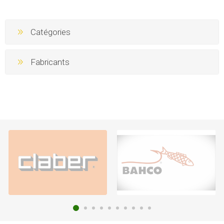
Catégories
Fabricants