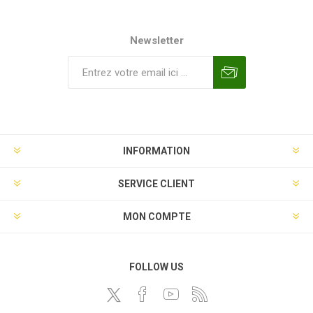
Newsletter
INFORMATION
SERVICE CLIENT
MON COMPTE
FOLLOW US