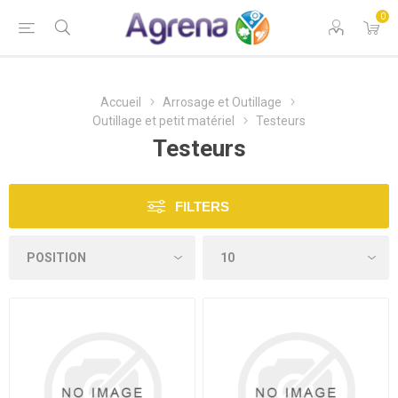
0
Accueil
Arrosage et Outillage
Outillage et petit matériel
Testeurs
Testeurs
FILTERS