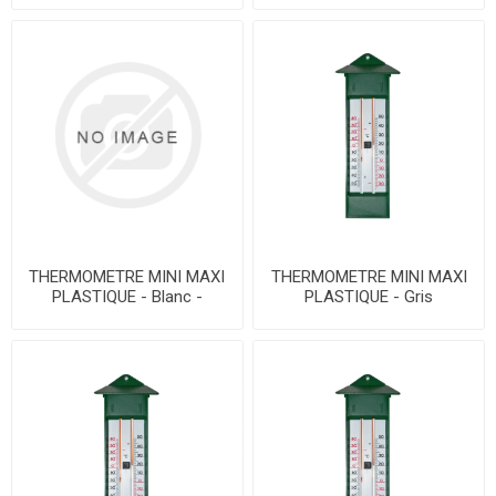
THERMOMETRE MINI MAXI
THERMOMETRE MINI MAXI
PLASTIQUE - Blanc -
PLASTIQUE - Gris
graduations couleur