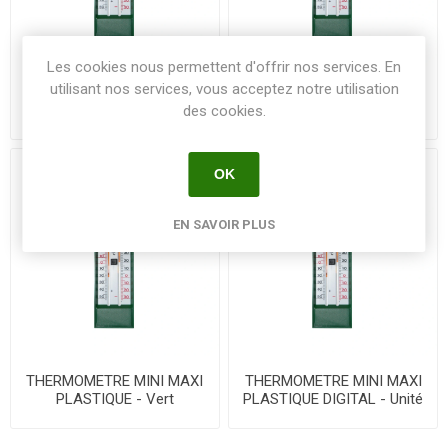
Les cookies nous permettent d'offrir nos services. En
utilisant nos services, vous acceptez notre utilisation
THERMOMETRE MINI MAXI
THERMOMETRE MINI MAXI
PLASTIQUE - Ivoire
PLASTIQUE - Noir
des cookies.
OK
EN SAVOIR PLUS
THERMOMETRE MINI MAXI
THERMOMETRE MINI MAXI
PLASTIQUE - Vert
PLASTIQUE DIGITAL - Unité