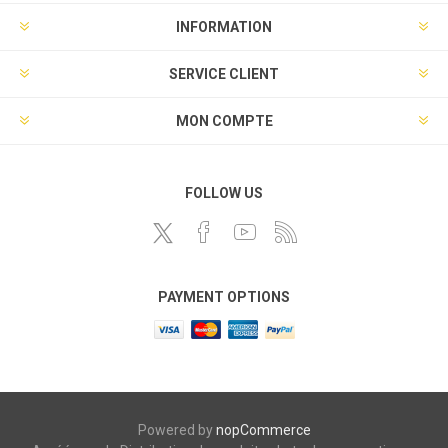
INFORMATION
SERVICE CLIENT
MON COMPTE
FOLLOW US
PAYMENT OPTIONS
Powered by
nopCommerce