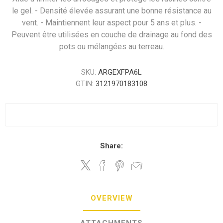
le gel. - Densité élevée assurant une bonne résistance au
vent. - Maintiennent leur aspect pour 5 ans et plus. -
Peuvent être utilisées en couche de drainage au fond des
pots ou mélangées au terreau.
SKU:
ARGEXFPA6L
GTIN:
3121970183108
Share:
OVERVIEW