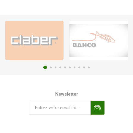
Newsletter