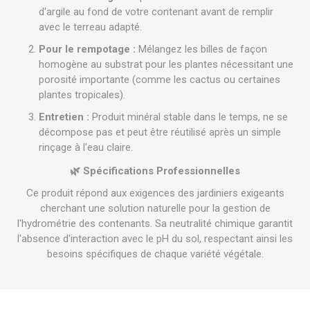
d'argile au fond de votre contenant avant de remplir
avec le terreau adapté.
Pour le rempotage :
Mélangez les billes de façon
homogène au substrat pour les plantes nécessitant une
porosité importante (comme les cactus ou certaines
plantes tropicales).
Entretien :
Produit minéral stable dans le temps, ne se
décompose pas et peut être réutilisé après un simple
rinçage à l'eau claire.
🌿
Spécifications Professionnelles
Ce produit répond aux exigences des jardiniers exigeants
cherchant une solution naturelle pour la gestion de
l'hydrométrie des contenants. Sa neutralité chimique garantit
l'absence d'interaction avec le pH du sol, respectant ainsi les
besoins spécifiques de chaque variété végétale.