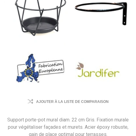
AJOUTER À LA LISTE DE COMPARAISON
Support porte-pot mural diam. 22 cm Gris. Fixation murale
pour végétaliser façades et murets. Acier époxy robuste,
gain de place optimal pour terrasses.