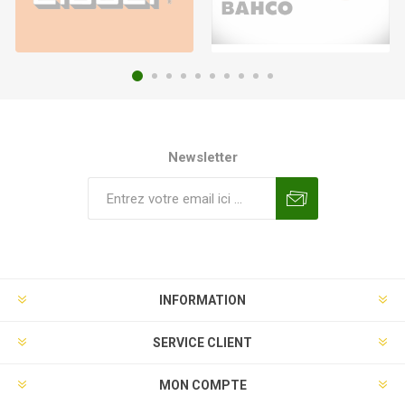
Newsletter
INFORMATION
SERVICE CLIENT
MON COMPTE