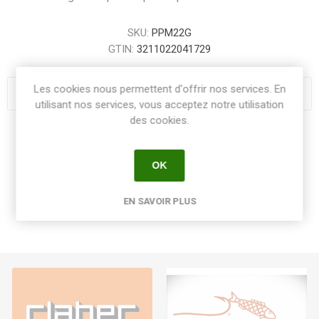
SKU:
PPM22G
GTIN:
3211022041729
Les cookies nous permettent d'offrir nos services. En
utilisant nos services, vous acceptez notre utilisation
des cookies.
Share:
OK
EN SAVOIR PLUS