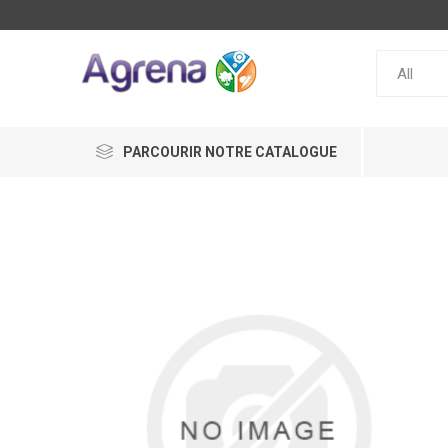
PARCOURIR NOTRE CATALOGUE