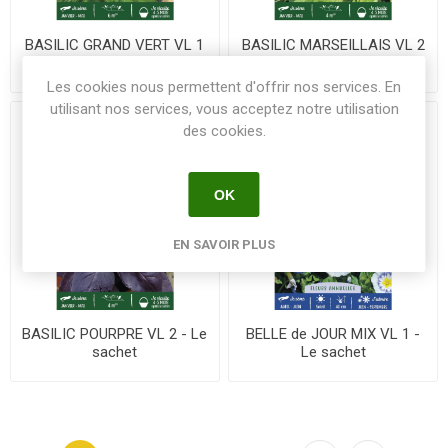
BASILIC GRAND VERT VL 1
BASILIC MARSEILLAIS VL 2
- Le sachet
- Le sachet
Les cookies nous permettent d'offrir nos services. En
utilisant nos services, vous acceptez notre utilisation
des cookies.
OK
EN SAVOIR PLUS
BASILIC POURPRE VL 2 - Le
BELLE de JOUR MIX VL 1 -
sachet
Le sachet