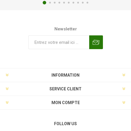
Newsletter
INFORMATION
SERVICE CLIENT
MON COMPTE
FOLLOW US