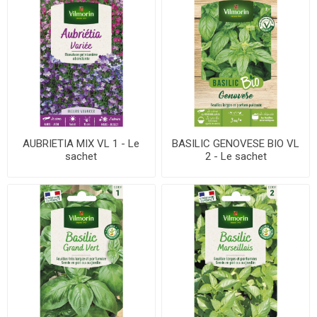
AUBRIETIA MIX VL 1 - Le
BASILIC GENOVESE BIO VL
sachet
2 - Le sachet