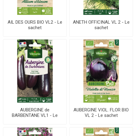
AIL DES OURS BIO VL2 - Le
ANETH OFFICINAL VL 2 - Le
sachet
sachet
AUBERGINE de
AUBERGINE VIOL. FLOR BIO
BARBENTANE VL1 - Le
VL 2 - Le sachet
sachet