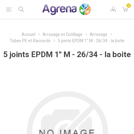
0
Accueil
Arrosage et Outillage
Arrosage
Tubes PE et Raccords
5 joints EPDM 1" M - 26/34 - la boite
5 joints EPDM 1" M - 26/34 - la boite