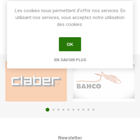
Share:
Les cookies nous permettent d'offrir nos services. En
utilisant nos services, vous acceptez notre utilisation
des cookies.
OK
EN SAVOIR PLUS
Newsletter