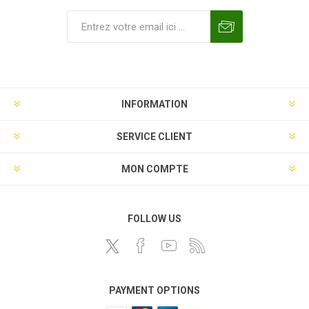
INFORMATION
SERVICE CLIENT
MON COMPTE
FOLLOW US
PAYMENT OPTIONS