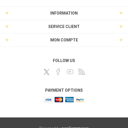
INFORMATION
SERVICE CLIENT
MON COMPTE
FOLLOW US
PAYMENT OPTIONS