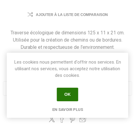
AJOUTER À LA LISTE DE COMPARAISON
Traverse écologique de dimensions 125 x 11 x 21 cm.
Utilisée pour la création de chemins ou de bordures.
Durable et respectueuse de l'environnement.
Les cookies nous permettent d'offrir nos services. En
SKU:
TRAECO125X11X21
utilisant nos services, vous acceptez notre utilisation
GTIN:
5055322803070
des cookies.
OK
Share:
EN SAVOIR PLUS