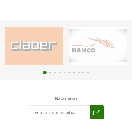
Newsletter