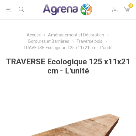
0
Accueil
Aménagement et Décoration
Bordures et Barrières
Traverse bois
TRAVERSE Ecologique 125 x11x21 cm - L'unité
TRAVERSE Ecologique 125 x11x21
cm - L'unité