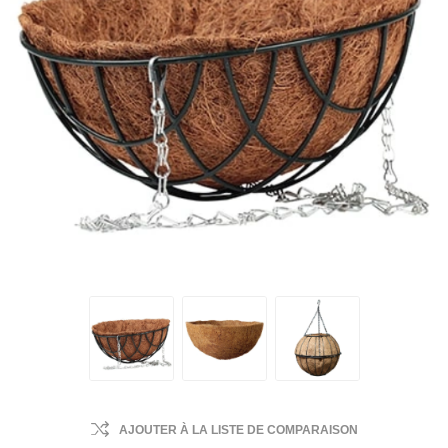
AJOUTER À LA LISTE DE COMPARAISON