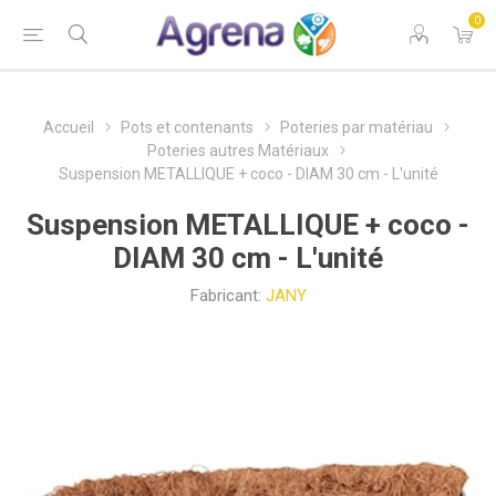
0
Accueil
Pots et contenants
Poteries par matériau
Poteries autres Matériaux
Suspension METALLIQUE + coco - DIAM 30 cm - L'unité
Suspension METALLIQUE + coco -
DIAM 30 cm - L'unité
Fabricant:
JANY