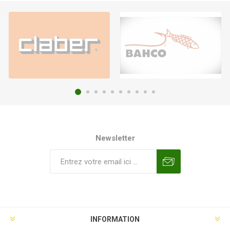
Newsletter
INFORMATION