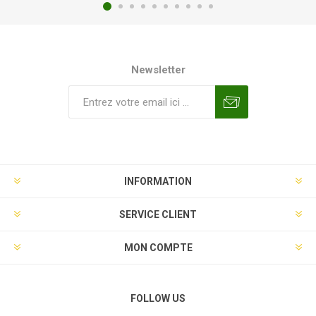
Newsletter
INFORMATION
SERVICE CLIENT
MON COMPTE
FOLLOW US