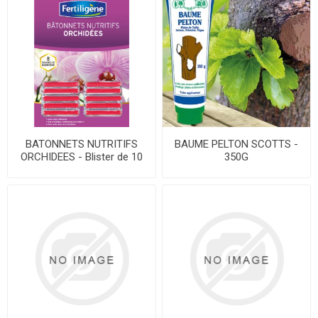
BATONNETS NUTRITIFS
BAUME PELTON SCOTTS -
ORCHIDEES - Blister de 10
350G