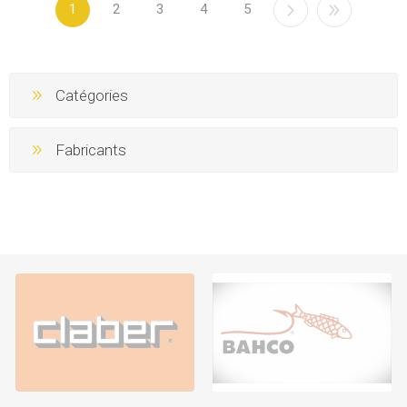
1
2
3
4
5
Catégories
Fabricants