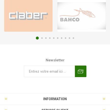
Newsletter
INFORMATION