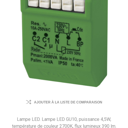
AJOUTER À LA LISTE DE COMPARAISON
Lampe LED. Lampe LED GU10, puissance 4,5W,
température de couleur 2700K, flux lumineux 390 lm.