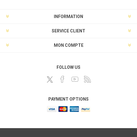
INFORMATION
SERVICE CLIENT
MON COMPTE
FOLLOW US
PAYMENT OPTIONS