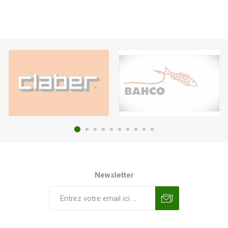
Newsletter