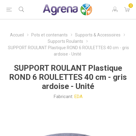
0
Accueil
Pots et contenants
Supports & Accessoires
Supports Roulants
SUPPORT ROULANT Plastique ROND 6 ROULETTES 40 cm - gris
ardoise - Unité
SUPPORT ROULANT Plastique
ROND 6 ROULETTES 40 cm - gris
ardoise - Unité
Fabricant:
EDA