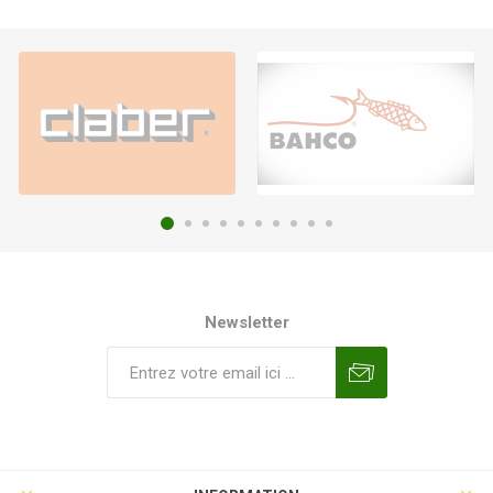
Newsletter