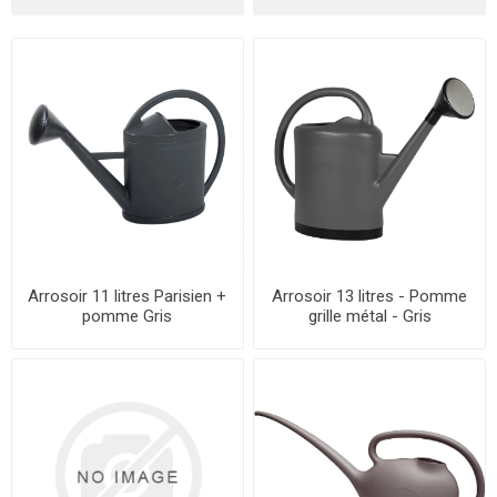
Arrosoir 11 litres Parisien +
Arrosoir 13 litres - Pomme
pomme Gris
grille métal - Gris