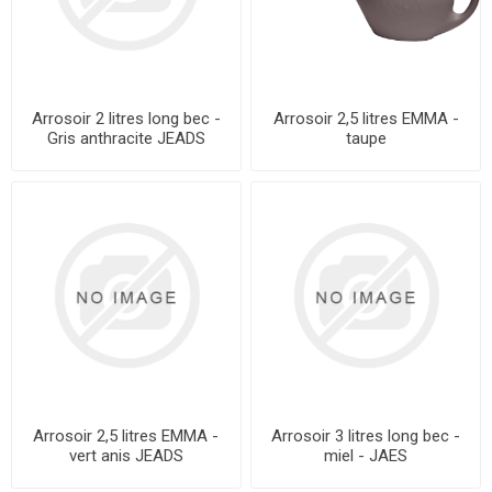
Arrosoir 2 litres long bec -
Arrosoir 2,5 litres EMMA -
Gris anthracite JEADS
taupe
Arrosoir 2,5 litres EMMA -
Arrosoir 3 litres long bec -
vert anis JEADS
miel - JAES