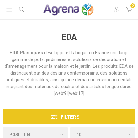
0
EDA
EDA Plastiques
développe et fabrique en France une large
gamme de pots, jardinières et solutions de décoration et
d’aménagement pour la maison et le jardin. Les produits EDA se
distinguent par des designs contemporains, des solutions
pratiques et durables, ainsi qu’une démarche environnementale
intégrant des matériaux de qualité et des articles longue durée.
[web:9][web:17]
FILTERS