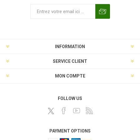
INFORMATION
SERVICE CLIENT
MON COMPTE
FOLLOW US
PAYMENT OPTIONS