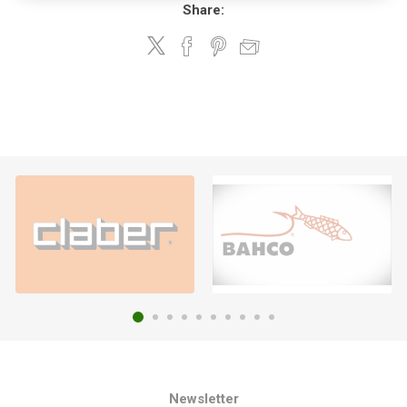
Share:
Newsletter