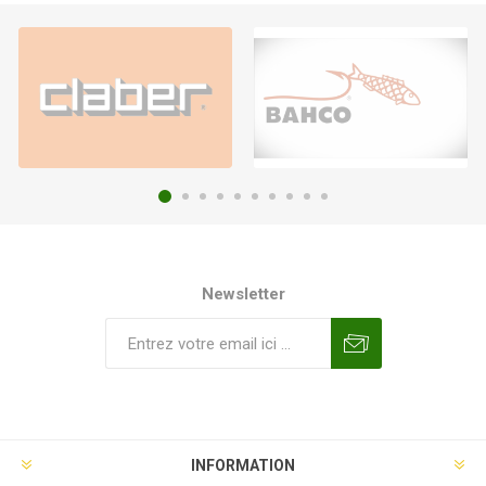
Newsletter
INFORMATION