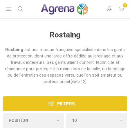
0
Rostaing
Rostaing
est une marque française spécialisée dans les gants
de protection, dont une large offre dédiée au jardinage et aux
travaux extérieurs. Ses gants allient confort, technicité et
résistance pour protéger les mains lors de la taille, du bricolage
ou de l’entretien des espaces verts, que l’on soit amateur ou
professionnel.[web:12]
FILTERS