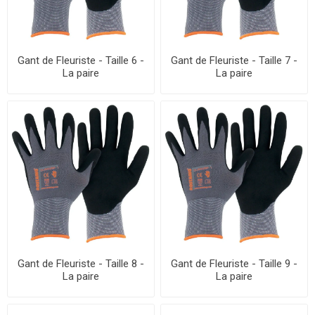
Gant de Fleuriste - Taille 6 -
Gant de Fleuriste - Taille 7 -
La paire
La paire
Gant de Fleuriste - Taille 8 -
Gant de Fleuriste - Taille 9 -
La paire
La paire