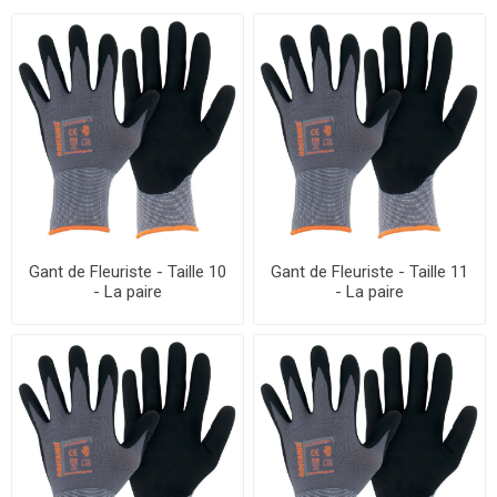
Gant de Fleuriste - Taille 10
Gant de Fleuriste - Taille 11
- La paire
- La paire