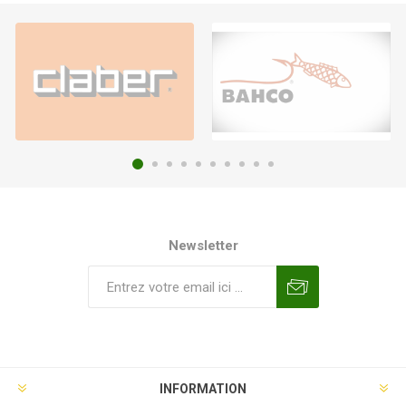
Newsletter
INFORMATION