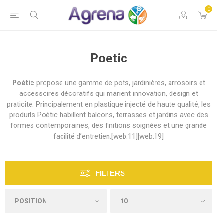
0
Poetic
Poétic
propose une gamme de pots, jardinières, arrosoirs et
accessoires décoratifs qui marient innovation, design et
praticité. Principalement en plastique injecté de haute qualité, les
produits Poétic habillent balcons, terrasses et jardins avec des
formes contemporaines, des finitions soignées et une grande
facilité d’entretien.[web:11][web:19]
FILTERS