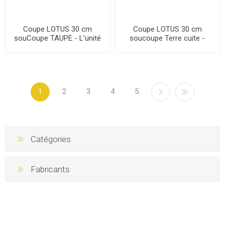
Coupe LOTUS 30 cm
Coupe LOTUS 30 cm
souCoupe TAUPE - L'unité
soucoupe Terre cuite -
L'unité JAEDS
1
2
3
4
5
Catégories
Fabricants