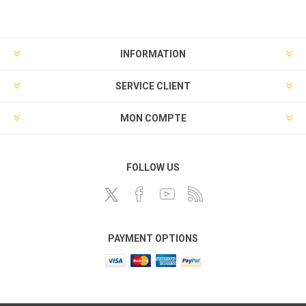
INFORMATION
SERVICE CLIENT
MON COMPTE
FOLLOW US
PAYMENT OPTIONS