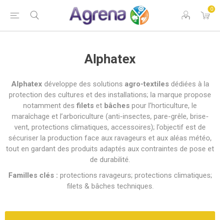
0
Alphatex
Alphatex
développe des solutions
agro-textiles
dédiées à la
protection des cultures et des installations; la marque propose
notamment des
filets
et
bâches
pour l’horticulture, le
maraîchage et l’arboriculture (anti-insectes, pare-grêle, brise-
vent, protections climatiques, accessoires); l’objectif est de
sécuriser la production face aux ravageurs et aux aléas météo,
tout en gardant des produits adaptés aux contraintes de pose et
de durabilité.
Familles clés :
protections ravageurs; protections climatiques;
filets & bâches techniques.