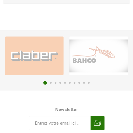
Newsletter