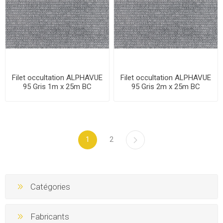
Filet occultation ALPHAVUE
Filet occultation ALPHAVUE
95 Gris 1m x 25m BC
95 Gris 2m x 25m BC
1
2
Catégories
Fabricants