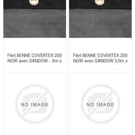
Filet BENNE COVERTEX 200
Filet BENNE COVERTEX 200
NOIR avec SANDOW - 3m x
NOIR avec SANDOW 3,5m x
4m - L'unité
5,5m - L'unité