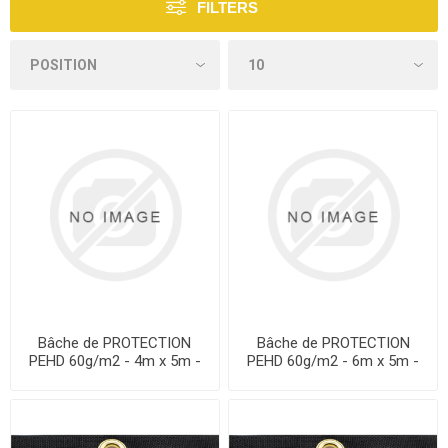
FILTERS
Bâche de PROTECTION
Bâche de PROTECTION
PEHD 60g/m2 - 4m x 5m -
PEHD 60g/m2 - 6m x 5m -
L'unité
L'unité