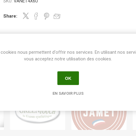
SKU:
VANET4X6U
Share:
cookies nous permettent d'offrir nos services. En utilisant nos serv
vous acceptez notre utilisation des cookies.
OK
EN SAVOIR PLUS