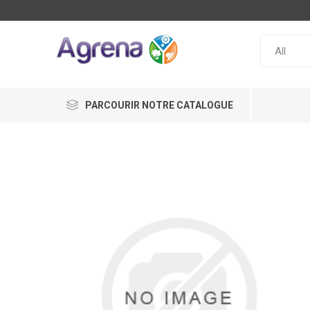
PARCOURIR NOTRE CATALOGUE