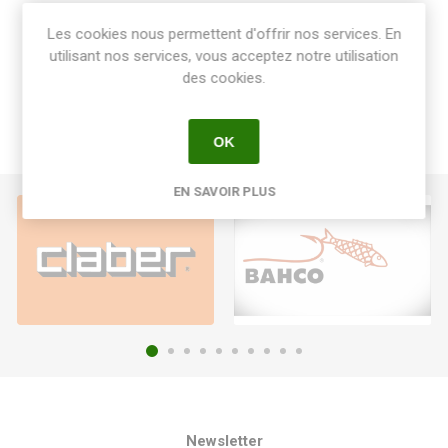
Share:
Les cookies nous permettent d'offrir nos services. En
utilisant nos services, vous acceptez notre utilisation
des cookies.
OK
EN SAVOIR PLUS
Newsletter