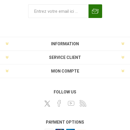
INFORMATION
SERVICE CLIENT
MON COMPTE
FOLLOW US
PAYMENT OPTIONS