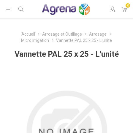
0
Accueil
Arrosage et Outillage
Arrosage
Micro Irrigation
Vannette PAL 25 x 25 - L'unité
Vannette PAL 25 x 25 - L'unité