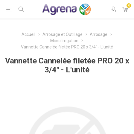
0
Accueil
Arrosage et Outillage
Arrosage
Micro Irrigation
Vannette Cannelée filetée PRO 20 x 3/4" - L'unité
Vannette Cannelée filetée PRO 20 x
3/4" - L'unité