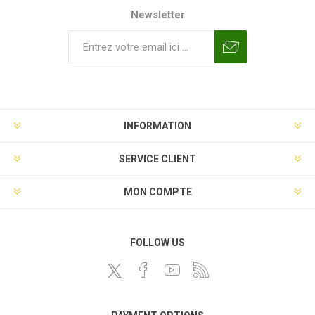
Newsletter
INFORMATION
SERVICE CLIENT
MON COMPTE
FOLLOW US