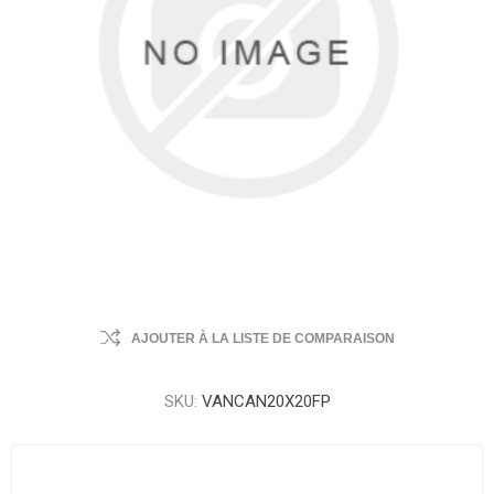
AJOUTER À LA LISTE DE COMPARAISON
SKU:
VANCAN20X20FP