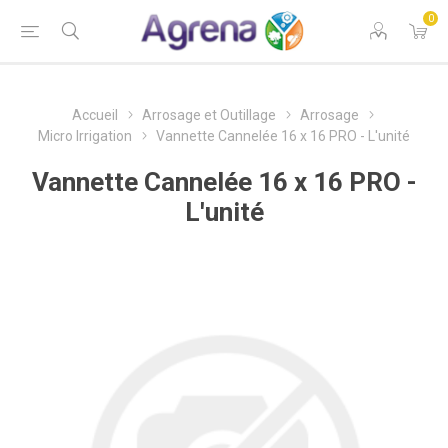
0
Accueil
Arrosage et Outillage
Arrosage
Micro Irrigation
Vannette Cannelée 16 x 16 PRO - L'unité
Vannette Cannelée 16 x 16 PRO -
L'unité