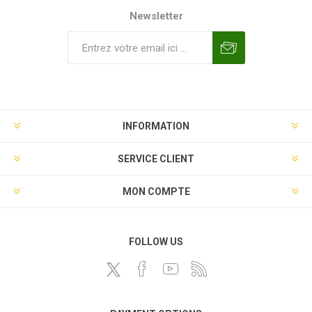
Newsletter
INFORMATION
SERVICE CLIENT
MON COMPTE
FOLLOW US