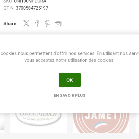
SKU:
UNI100MFDURA
GTIN:
3700584725197
Share:
cookies nous permettent d'offrir nos services. En utilisant nos serv
vous acceptez notre utilisation des cookies.
OK
EN SAVOIR PLUS