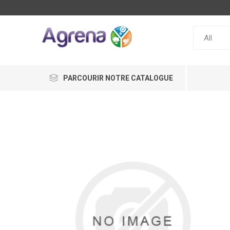
PARCOURIR NOTRE CATALOGUE